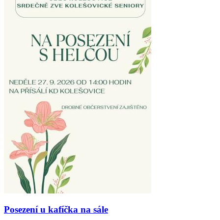
Posezení u kafíčka na sále