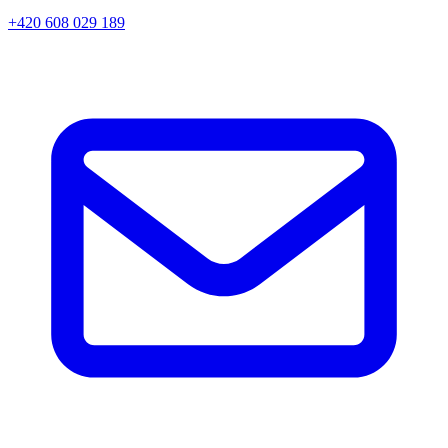
+420 608 029 189