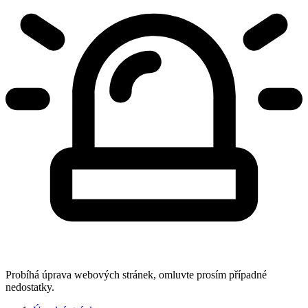
Probíhá úprava webových stránek, omluvte prosím případné
nedostatky.