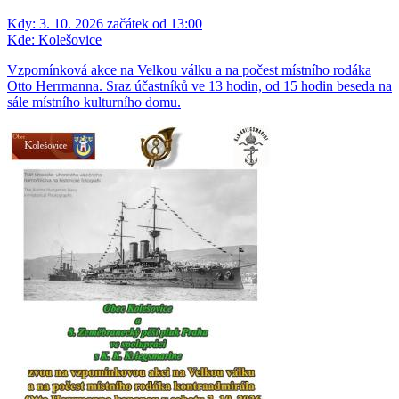
Kdy:
3. 10. 2026 začátek od 13:00
Kde:
Kolešovice
Vzpomínková akce na Velkou válku a na počest místního rodáka
Otto Herrmanna. Sraz účastníků ve 13 hodin, od 15 hodin beseda na
sále místního kulturního domu.