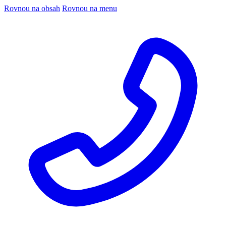
Rovnou na obsah
Rovnou na menu