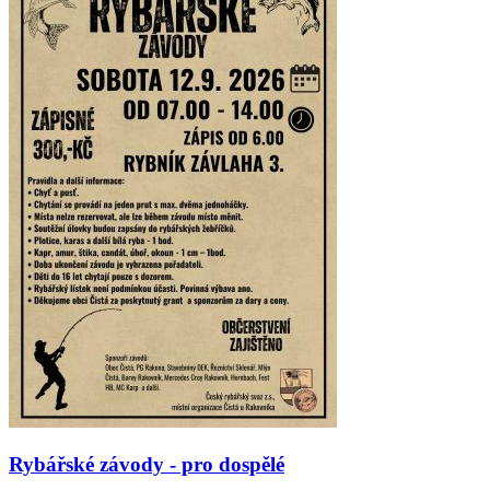
Rybářské závody - pro dospělé