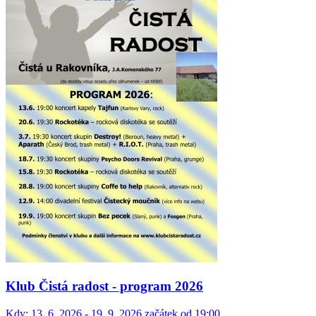
Klub Čistá radost - program 2026
Kdy:
13. 6. 2026 - 19. 9. 2026 začátek od 19:00