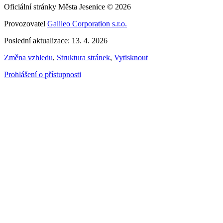
Oficiální stránky Města Jesenice © 2026
Provozovatel
Galileo Corporation s.r.o.
Poslední aktualizace: 13. 4. 2026
Změna vzhledu
,
Struktura stránek
,
Vytisknout
Prohlášení o přístupnosti