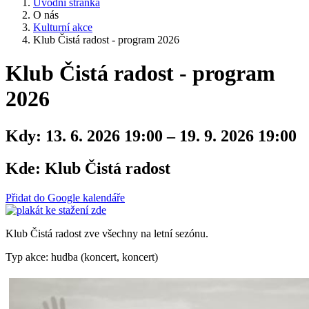
Úvodní stránka
O nás
Kulturní akce
Klub Čistá radost - program 2026
Klub Čistá radost - program
2026
Kdy:
13. 6. 2026 19:00 – 19. 9. 2026 19:00
Kde:
Klub Čistá radost
Přidat do Google kalendáře
Klub Čistá radost zve všechny na letní sezónu.
Typ akce: hudba (koncert, koncert)