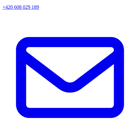
+420 608 029 189