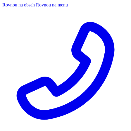
Rovnou na obsah
Rovnou na menu