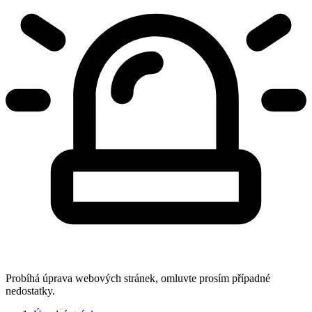
Probíhá úprava webových stránek, omluvte prosím případné
nedostatky.